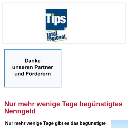
nnnn
Nur mehr wenige Tage b
egünstigtes
Nenngeld
Nur mehr wenige Tage gibt es das begünstigte