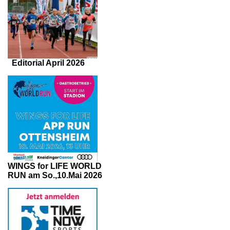
Editorial April 2026
WINGS for LIFE WORLD
RUN am So.,10.Mai 2026