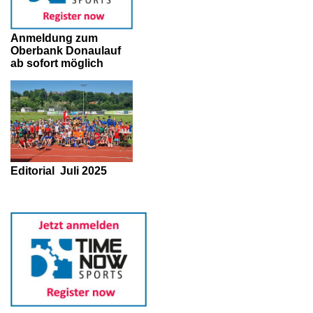
Anmeldung zum
Oberbank Donaulauf
ab sofort möglich
Editorial
Juli 2025