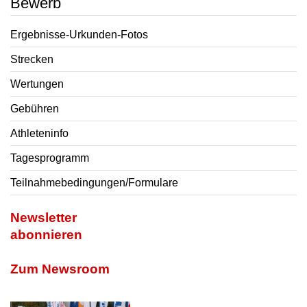
Bewerb
Ergebnisse-Urkunden-Fotos
Strecken
Wertungen
Gebühren
Athleteninfo
Tagesprogramm
Teilnahmebedingungen/Formulare
Newsletter
abonnieren
Zum Newsroom