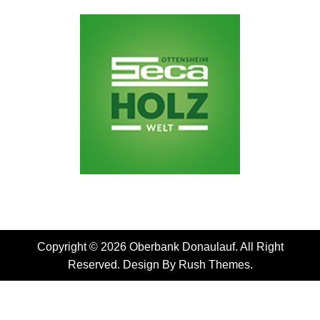
Copyright © 2026 Oberbank Donaulauf. All Right
Reserved. Design By
Rush Themes
.