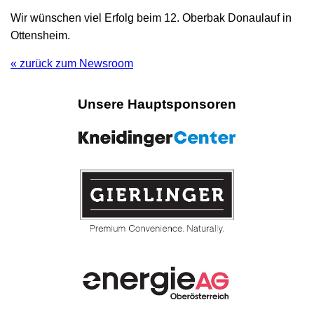
Wir wünschen viel Erfolg beim 12. Oberbak Donaulauf in
Ottensheim.
« zurück zum Newsroom
Unsere Hauptsponsoren