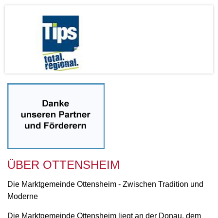
ÜBER OTTENSHEIM
Die Marktgemeinde Ottensheim - Zwischen Tradition und
Moderne
Die Marktgemeinde Ottensheim liegt an der Donau, dem