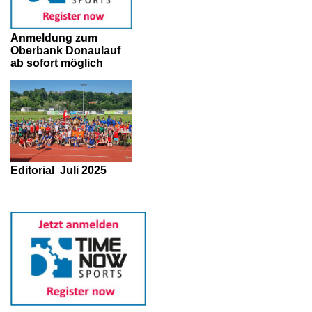
Anmeldung zum
Oberbank Donaulauf
ab sofort möglich
Editorial
Juli 2025