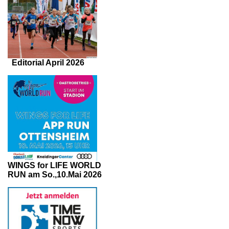
Editorial April 2026
WINGS for LIFE WORLD
RUN am So.,10.Mai 2026