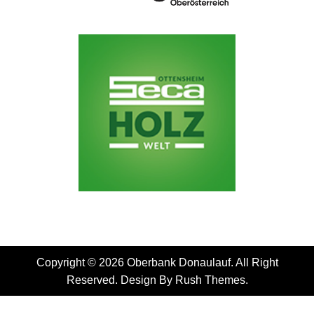
Copyright © 2026 Oberbank Donaulauf. All Right
Reserved. Design By
Rush Themes
.