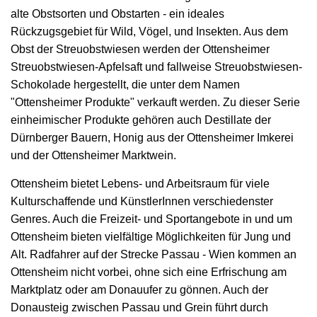
alte Obstsorten und Obstarten - ein ideales
Rückzugsgebiet für Wild, Vögel, und Insekten. Aus dem
Obst der Streuobstwiesen werden der Ottensheimer
Streuobstwiesen-Apfelsaft und fallweise Streuobstwiesen-
Schokolade hergestellt, die unter dem Namen
"Ottensheimer Produkte" verkauft werden. Zu dieser Serie
einheimischer Produkte gehören auch Destillate der
Dürnberger Bauern, Honig aus der Ottensheimer Imkerei
und der Ottensheimer Marktwein.
Ottensheim bietet Lebens- und Arbeitsraum für viele
Kulturschaffende und KünstlerInnen verschiedenster
Genres. Auch die Freizeit- und Sportangebote in und um
Ottensheim bieten vielfältige Möglichkeiten für Jung und
Alt. Radfahrer auf der Strecke Passau - Wien kommen an
Ottensheim nicht vorbei, ohne sich eine Erfrischung am
Marktplatz oder am Donauufer zu gönnen. Auch der
Donausteig zwischen Passau und Grein führt durch