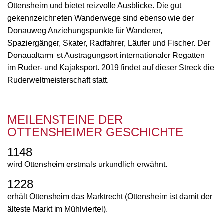
Ottensheim und bietet reizvolle Ausblicke. Die gut
gekennzeichneten Wanderwege sind ebenso wie der
Donauweg Anziehungspunkte für Wanderer,
Spaziergänger, Skater, Radfahrer, Läufer und Fischer. Der
Donaualtarm ist Austragungsort internationaler Regatten
im Ruder- und Kajaksport. 2019 findet auf dieser Streck die
Ruderweltmeisterschaft statt.
MEILENSTEINE DER
OTTENSHEIMER GESCHICHTE
1148
wird Ottensheim erstmals urkundlich erwähnt.
1228
erhält Ottensheim das Marktrecht (Ottensheim ist damit der
älteste Markt im Mühlviertel).