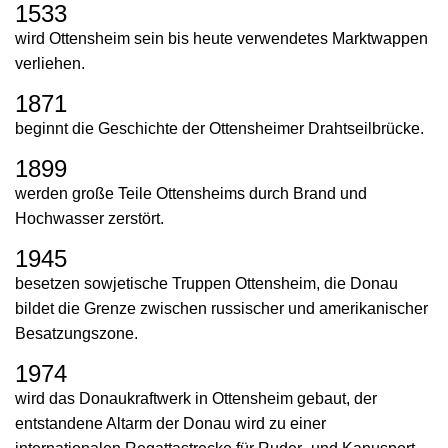
1533
wird Ottensheim sein bis heute verwendetes Marktwappen
verliehen.
1871
beginnt die Geschichte der Ottensheimer Drahtseilbrücke.
1899
werden große Teile Ottensheims durch Brand und
Hochwasser zerstört.
1945
besetzen sowjetische Truppen Ottensheim, die Donau
bildet die Grenze zwischen russischer und amerikanischer
Besatzungszone.
1974
wird das Donaukraftwerk in Ottensheim gebaut, der
entstandene Altarm der Donau wird zu einer