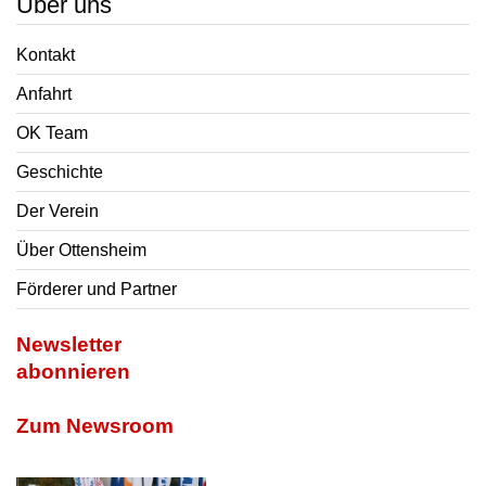
Über uns
Kontakt
Anfahrt
OK Team
Geschichte
Der Verein
Über Ottensheim
Förderer und Partner
Newsletter
abonnieren
Zum Newsroom