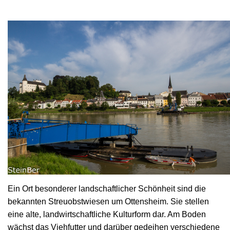
Ein Ort besonderer landschaftlicher Schönheit sind die
bekannten Streuobstwiesen um Ottensheim. Sie stellen
eine alte, landwirtschaftliche Kulturform dar. Am Boden
wächst das Viehfutter und darüber gedeihen verschiedene