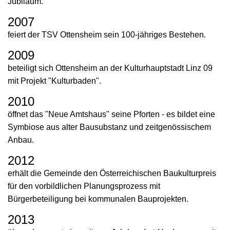
Jubiläum.
2007
feiert der TSV Ottensheim sein 100-jähriges Bestehen.
2009
beteiligt sich Ottensheim an der Kulturhauptstadt Linz 09
mit Projekt "Kulturbaden".
2010
öffnet das "Neue Amtshaus" seine Pforten - es bildet eine
Symbiose aus alter Bausubstanz und zeitgenössischem
Anbau.
2012
erhält die Gemeinde den Österreichischen Baukulturpreis
für den vorbildlichen Planungsprozess mit
Bürgerbeteiligung bei kommunalen Bauprojekten.
2013