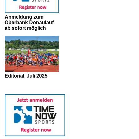
Anmeldung zum
Oberbank Donaulauf
ab sofort möglich
Editorial
Juli 2025