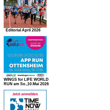
Editorial April 2026
WINGS for LIFE WORLD
RUN am So.,10.Mai 2026