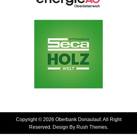
Copyright © 2026 Oberbank Donaulauf. All Right
Reserved. Design By
Rush Themes
.