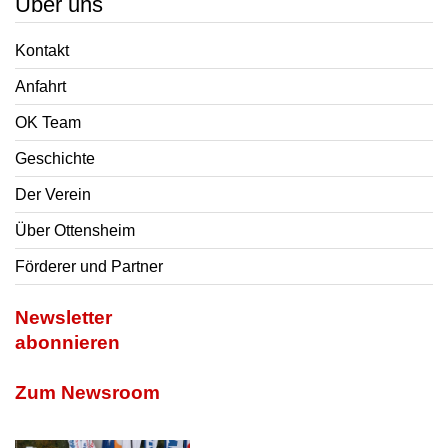
Über uns
Kontakt
Anfahrt
OK Team
Geschichte
Der Verein
Über Ottensheim
Förderer und Partner
Newsletter
abonnieren
Zum Newsroom