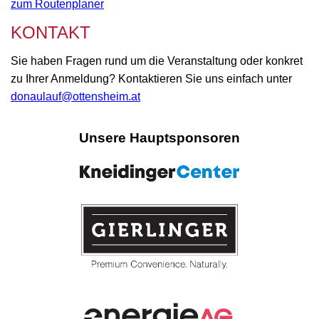
zum Routenplaner
KONTAKT
Sie haben Fragen rund um die Veranstaltung oder konkret
zu Ihrer Anmeldung? Kontaktieren Sie uns einfach unter
donaulauf@ottensheim.at
Unsere Hauptsponsoren