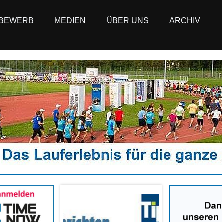
BEWERB
MEDIEN
ÜBER UNS
ARCHIV