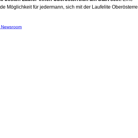
e Möglichkeit für jedermann, sich mit der Laufelite Oberösterre
.
m Newsroom