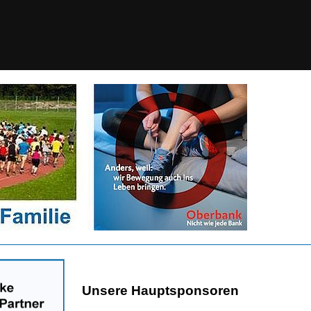
Unsere Hauptsponsoren