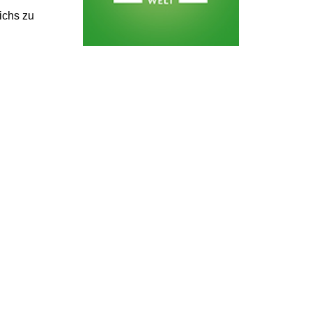
ichs zu