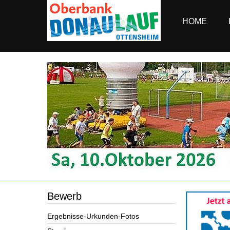
HOME
Bewerb
Ergebnisse-Urkunden-Fotos