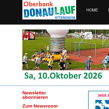
HOME
Newsletter
abonnieren
Zum Newsroom