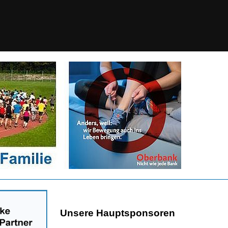
Unsere Hauptsponsoren