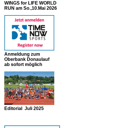
WINGS for LIFE WORLD
RUN am So.,10.Mai 2026
Anmeldung zum
Oberbank Donaulauf
ab sofort möglich
Editorial
Juli 2025