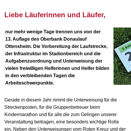
nnnn
Liebe Läuferinnen und Läufer,
nur mehr wenige Tage trennen uns von der
13. Auflage des Oberbank Donaulauf
Ottensheim. Die Vorbereitung der Laufstrecke,
der Infrastruktur im Stadionbereich und die
Aufgabenzuordnung und Unterweisung der
vielen freiwilligen Helferinnen und Helfer bilden
in den verbleibenden Tagen die
Arbeitsschwerpunkte.
Gerade in diesem Jahr nimmt die Unterweisung für die
Streckenposten, für die Gruppenbetreuer beim
Kindermarathon und für alle die zum Gelingen unserer
Veranstaltung beitragen, eine besonders wichtige Rolle
ein. Neben den Unterweisungen vom Roten Kreuz und der