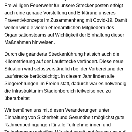
Freiwilligen Feuerwehr für unsere Streckenposten erfolgt
auch eine genaue Vorstellung und Erklärung unseres
Präventivkonzepts im Zusammenhang mit Covid-19. Damit
wollen wir die vielen ehrenamtlichen Mitgliedern des
Organisationsteams auf Wichtigkeit der Einhaltung dieser
Maßnahmen hinweisen.
Durch die geänderte Streckenführung hat sich auch die
Kilometrierung auf der Laufstrecke verändert. Diese neue
Situation wird selbstverständlich bei der Vorbereitung der
Laufstrecke berücksichtigt. In diesem Jahr finden alle
Siegerehrungen im Freien statt, dadurch war es notwendig
die Infrastruktur im Stadionbereich teilweise neu zu
überarbeitet.
Wir bemühen uns mit diesen Veränderungen unter
Einhaltung von Sicherheit und Gesundheit möglichst gute
Rahmenbedingungen für alle Teilnehmerinnen und