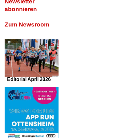
Newsletter
abonnieren
Zum Newsroom
Editorial April 2026