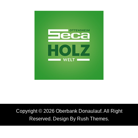
Copyright © 2026 Oberbank Donaulauf. All Right
Reserved. Design By
Rush Themes
.