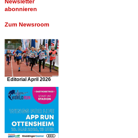
Newsletter
abonnieren
Zum Newsroom
Editorial April 2026