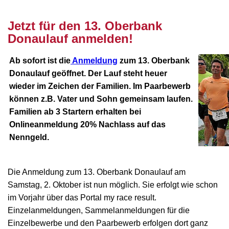
nnnn
Jetzt für den 13. Oberbank
Donaulauf anmelden!
Ab sofort ist die
Anmeldung
zum 13. Oberbank
Donaulauf geöffnet. Der Lauf steht heuer
wieder im Zeichen der Familien. Im Paarbewerb
können z.B. Vater und Sohn gemeinsam laufen.
Familien ab 3 Startern erhalten bei
Onlineanmeldung 20% Nachlass auf das
Nenngeld.
Die Anmeldung zum 13. Oberbank Donaulauf am
Samstag, 2. Oktober ist nun möglich. Sie erfolgt wie schon
im Vorjahr über das Portal my race result.
Einzelanmeldungen, Sammelanmeldungen für die
Einzelbewerbe und den Paarbewerb erfolgen dort ganz