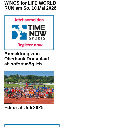
WINGS for LIFE WORLD
RUN am So.,10.Mai 2026
Anmeldung zum
Oberbank Donaulauf
ab sofort möglich
Editorial
Juli 2025