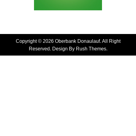
Copyright © 2026 Oberbank Donaulauf. All Right
Reserved. Design By
Rush Themes
.