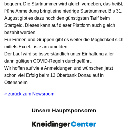
bequem. Die Startnummer wird gleich vergeben, das heißt,
frühe Anmeldung bringt eine niedrige Startnummer. Bis 31.
August gibt es dazu noch den günstigsten Tarif beim
Startgeld. Dieses kann auf dieser Plattform auch gleich
bezahlt werden.
Für Firmen und Gruppen gibt es weiter die Möglichkeit sich
mittels Excel-Liste anzumelden.
Der Lauf wird selbstverständlich unter Einhaltung aller
dann gültigen COVID-Regeln durchgeführt.
Wir hoffen auf viele Anmeldungen und wünschen jetzt
schon viel Erfolg beim 13.Oberbank Donaulauf in
Ottensheim.
« zurück zum Newsroom
Unsere Hauptsponsoren